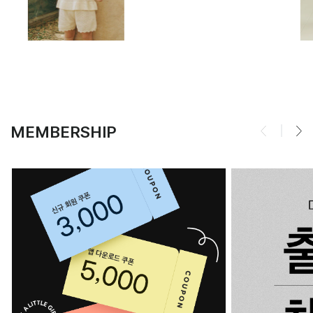
MEMBERSHIP