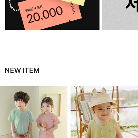
NEW ITEM