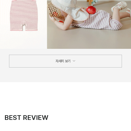
자세히 보기
BEST REVIEW