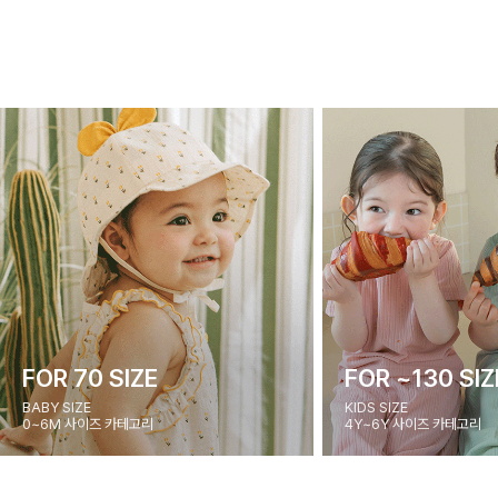
FOR 70 SIZE
FOR ~130 SIZ
BABY SIZE
KIDS SIZE
0~6M 사이즈 카테고리
4Y~6Y 사이즈 카테고리