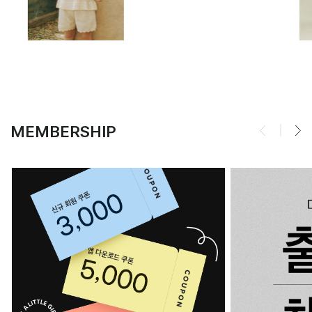
MEMBERSHIP