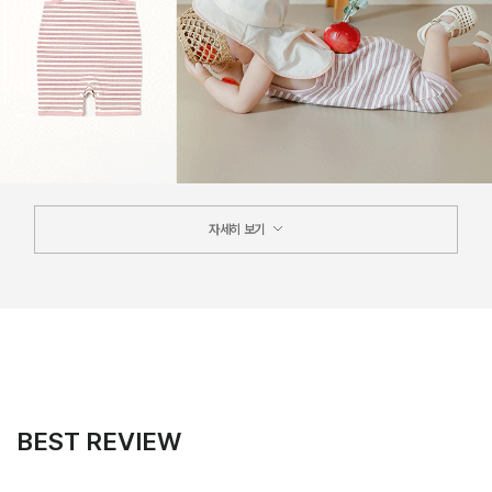
자세히 보기
BEST REVIEW