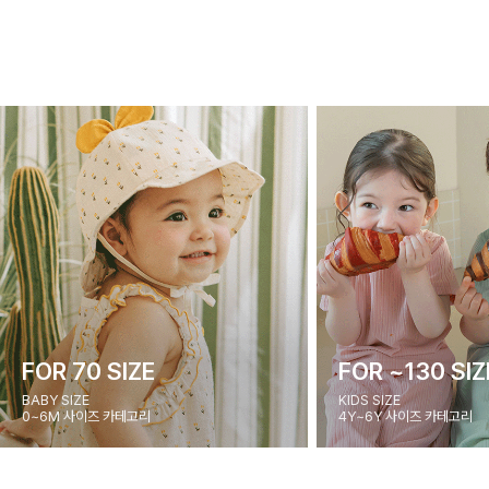
FOR 70 SIZE
FOR ~130 SIZ
BABY SIZE
KIDS SIZE
0~6M 사이즈 카테고리
4Y~6Y 사이즈 카테고리