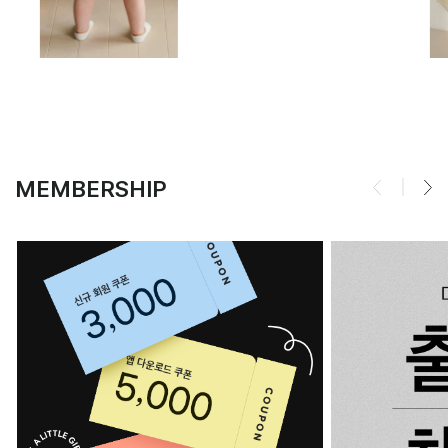
MEMBERSHIP