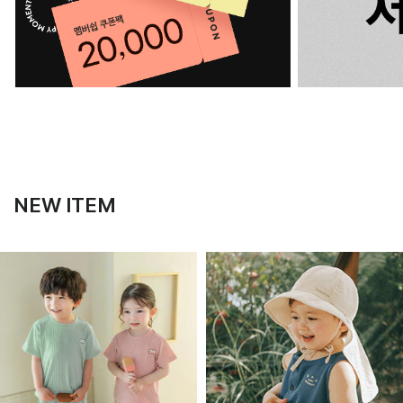
NEW ITEM