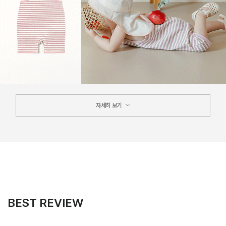
자세히 보기
BEST REVIEW