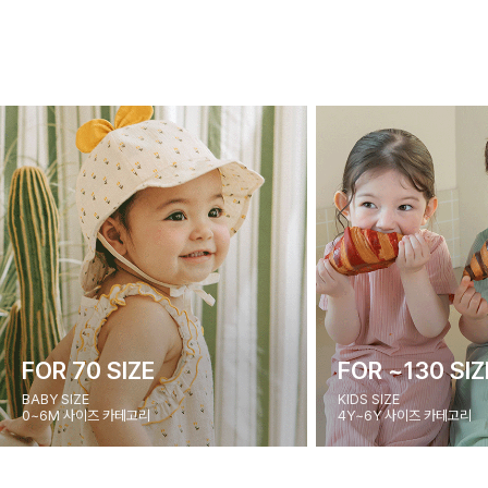
FOR 70 SIZE
FOR ~130 SIZ
BABY SIZE
KIDS SIZE
0~6M 사이즈 카테고리
4Y~6Y 사이즈 카테고리