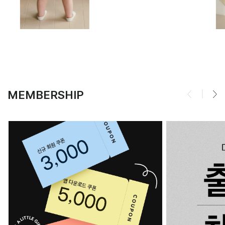
MEMBERSHIP