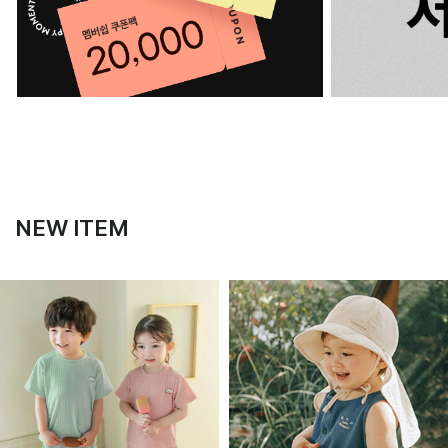
NEW ITEM