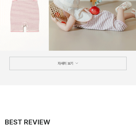
자세히 보기
BEST REVIEW