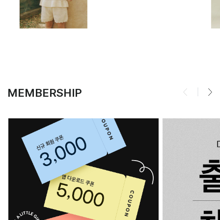
MEMBERSHIP