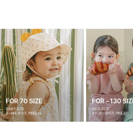
FOR 70 SIZE
FOR ~130 SIZ
BABY SIZE
KIDS SIZE
0~6M 사이즈 카테고리
4Y~6Y 사이즈 카테고리