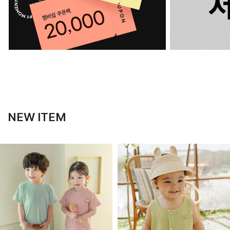
NEW ITEM