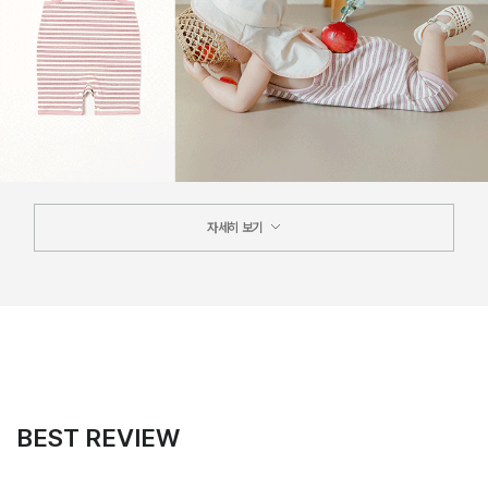
자세히 보기
BEST REVIEW