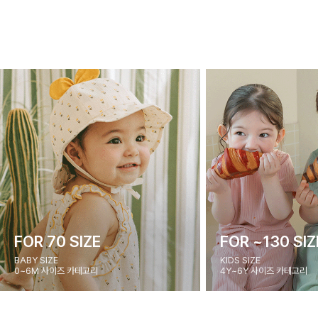
FOR 70 SIZE
FOR ~130 SIZ
BABY SIZE
KIDS SIZE
0~6M 사이즈 카테고리
4Y~6Y 사이즈 카테고리