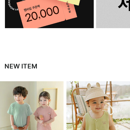
NEW ITEM