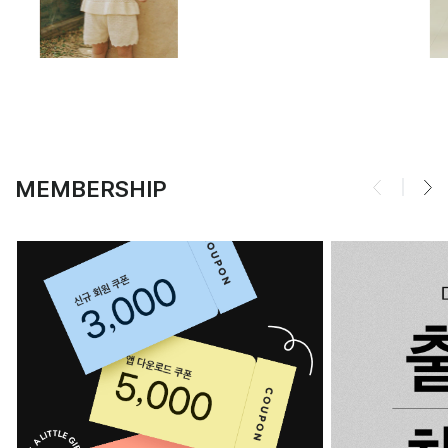
MEMBERSHIP