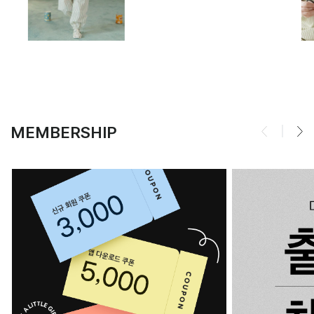
MEMBERSHIP