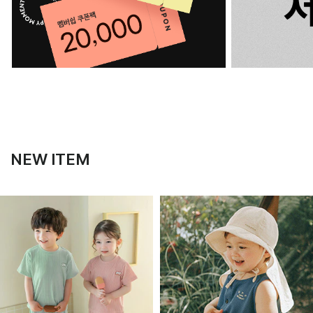
NEW ITEM