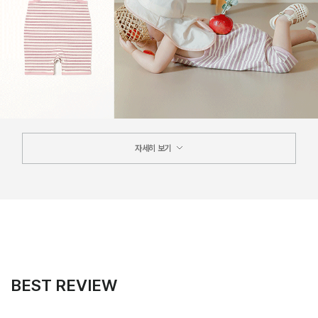
자세히 보기
BEST REVIEW