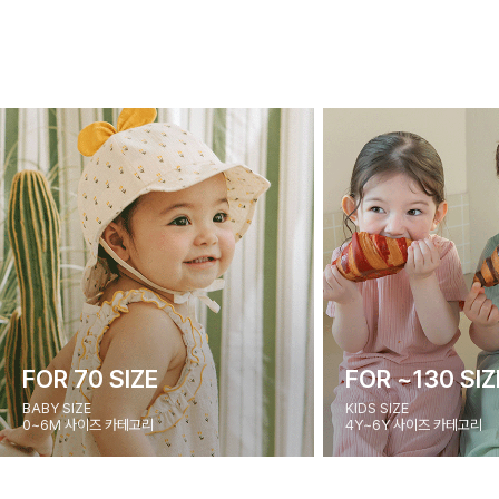
FOR 70 SIZE
FOR ~130 SIZ
BABY SIZE
KIDS SIZE
0~6M 사이즈 카테고리
4Y~6Y 사이즈 카테고리