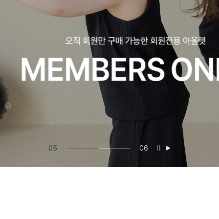
05
06