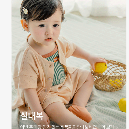
원피스
이번 주 가장 인기 있는 제품들을 만나보세요!
더 보기