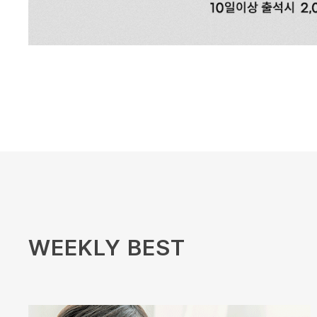
WEEKLY BEST