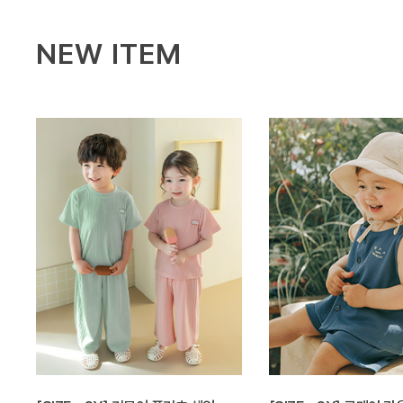
NEW ITEM