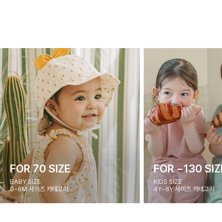
FOR 70 SIZE
FOR ~130 SIZ
BABY SIZE
KIDS SIZE
0~6M 사이즈 카테고리
4Y~6Y 사이즈 카테고리