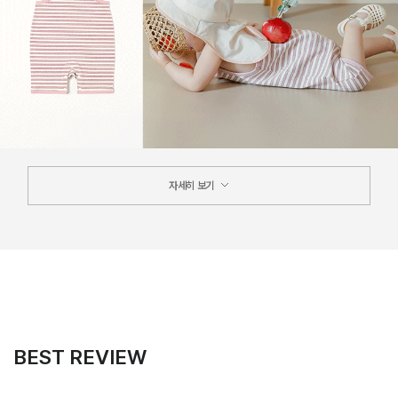
자세히 보기
BEST REVIEW