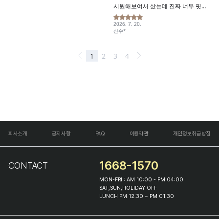
회사소개
공지사항
FAQ
이용약관
개인정보취급방침
1668-1570
CONTACT
MON-FRI : AM 10:00 - PM 04:00
SAT,SUN,HOLIDAY OFF
LUNCH PM 12:30 ~ PM 01:30