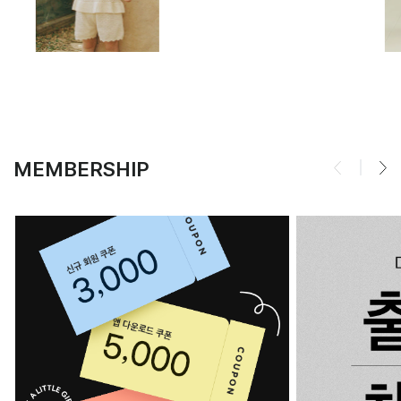
MEMBERSHIP