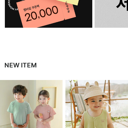
NEW ITEM