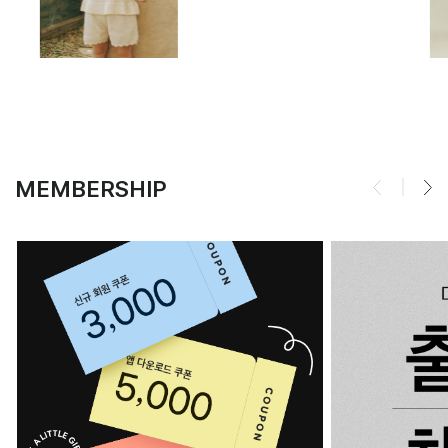
MEMBERSHIP