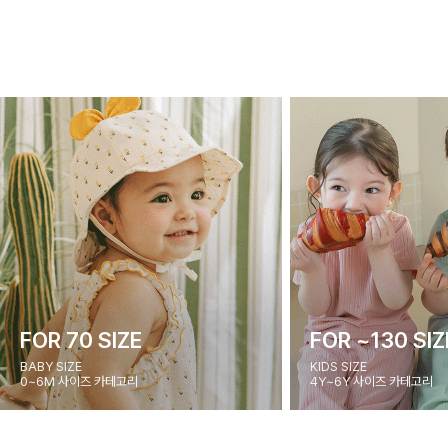
FOR 70 SIZE
FOR ~130 SIZ
BABY SIZE
KIDS SIZE
0~6M 사이즈 카테고리
4Y~6Y 사이즈 카테고리