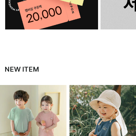
NEW ITEM