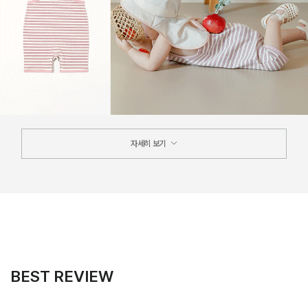
자세히 보기
BEST REVIEW