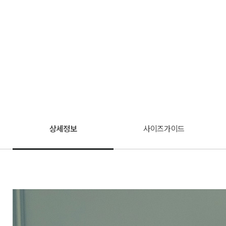
상세정보
사이즈가이드