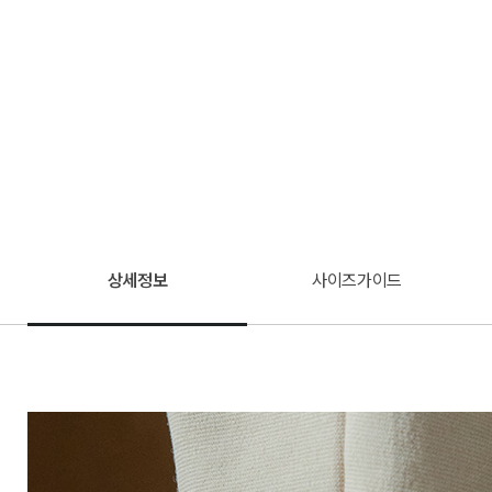
상세정보
사이즈가이드