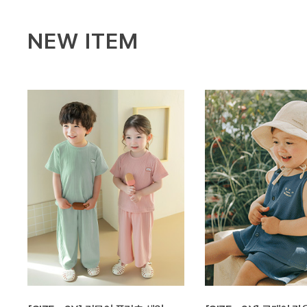
NEW ITEM