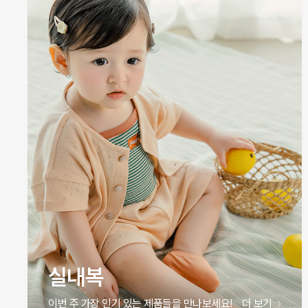
원피스
이번 주 가장 인기 있는 제품들을 만나보세요!
더 보기