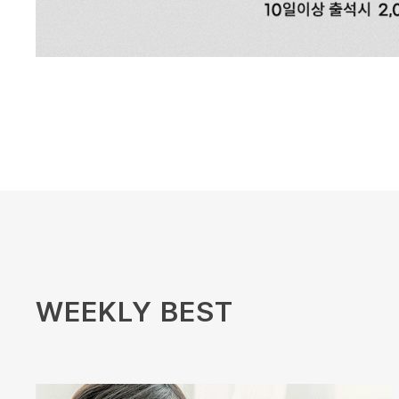
WEEKLY BEST