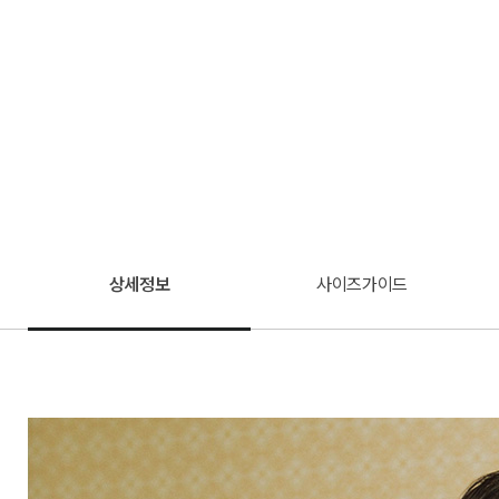
상세정보
사이즈가이드