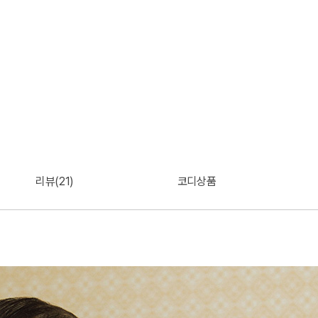
리뷰(21)
코디상품