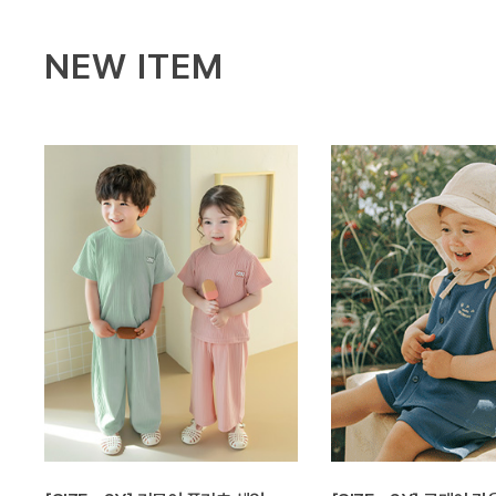
NEW ITEM