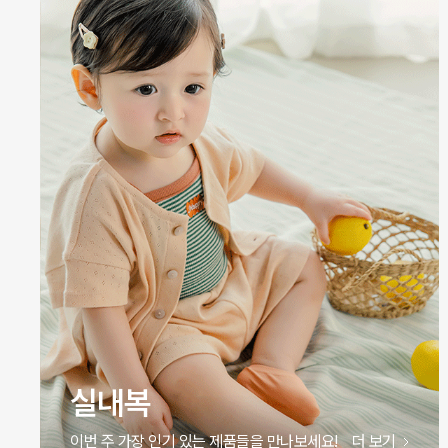
원피스
이번 주 가장 인기 있는 제품들을 만나보세요!
더 보기