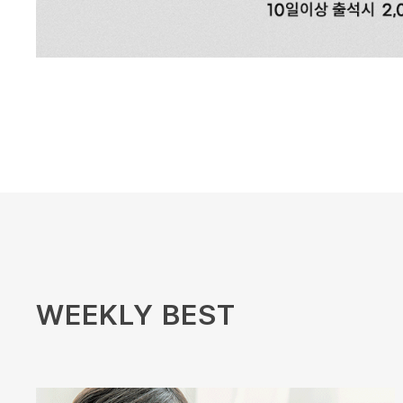
WEEKLY BEST