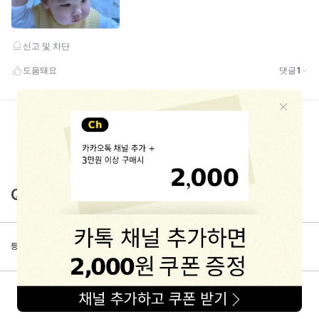
Q&A
등록된 문의가 없습니다.