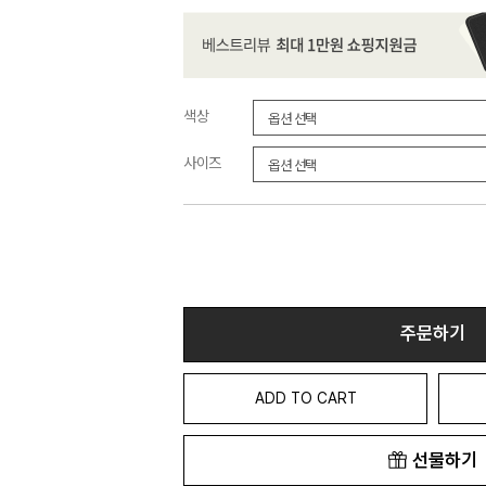
색상
사이즈
주문하기
ADD TO CART
선물하기