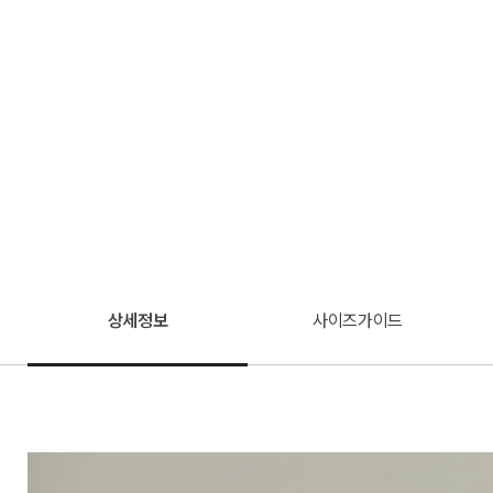
상세정보
사이즈가이드