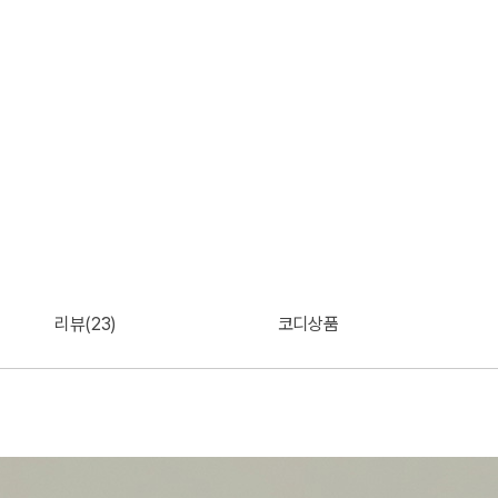
리뷰(23)
코디상품