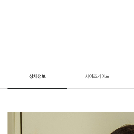
상세정보
사이즈가이드