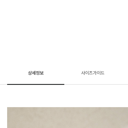
상세정보
사이즈가이드