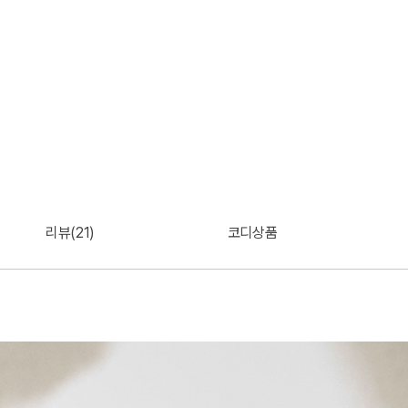
리뷰(21)
코디상품