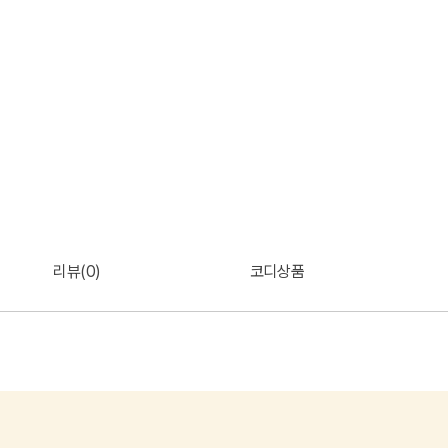
리뷰(0)
코디상품