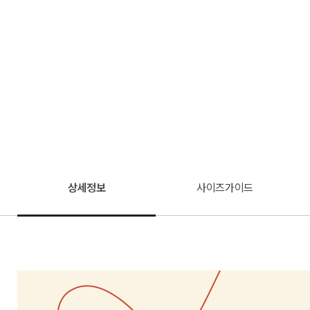
상세정보
사이즈가이드