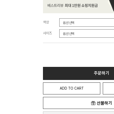
색상
사이즈
주문하기
ADD TO CART
선물하기