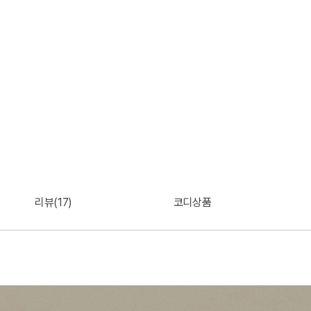
리뷰(17)
코디상품