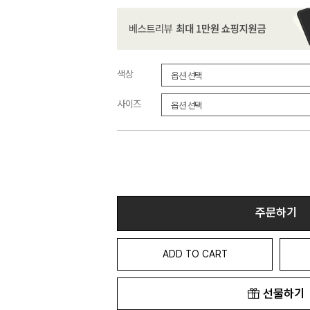
색상
사이즈
주문하기
ADD TO CART
선물하기