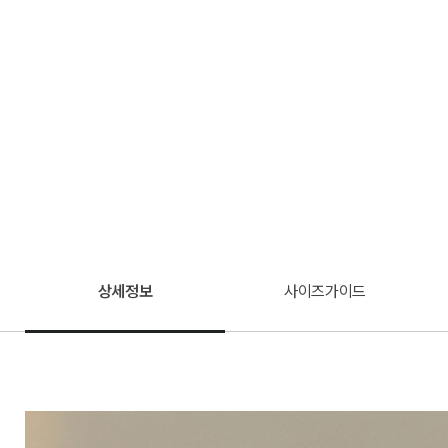
상세정보
사이즈가이드