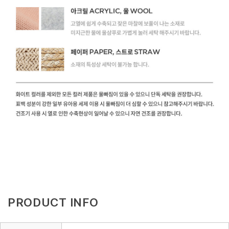
PRODUCT INFO