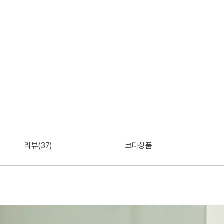
리뷰(37)
코디상품