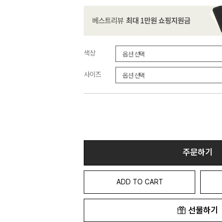
색상
사이즈
주문하기
ADD TO CART
선물하기