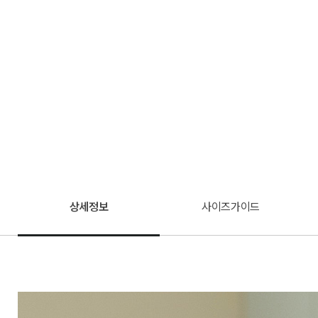
상세정보
사이즈가이드