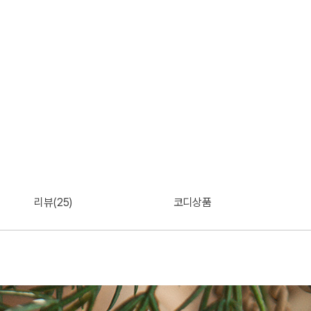
리뷰(25)
코디상품