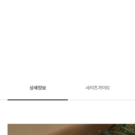
상세정보
사이즈가이드