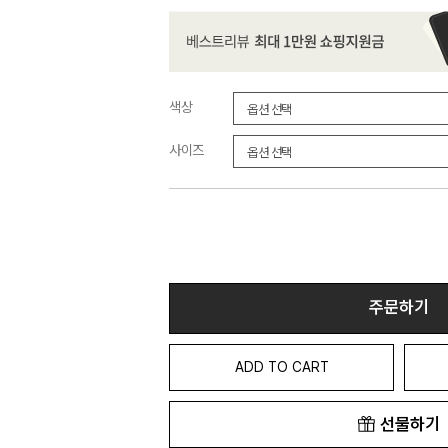
색상
사이즈
주문하기
ADD TO CART
선물하기