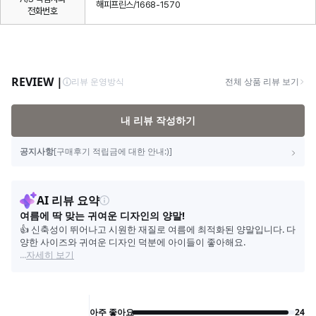
해피프린스/1668-1570
전화번호