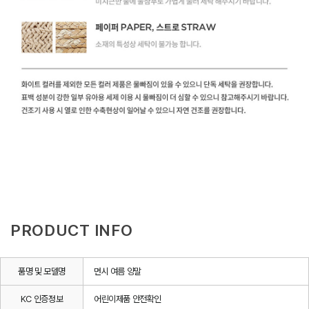
PRODUCT INFO
품명 및 모델명
먼시 여름 양말
KC 인증정보
어린이제품 안전확인