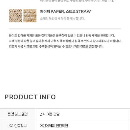
PRODUCT INFO
품명 및 모델명
먼시 여름 양말
KC 인증정보
어린이제품 안전확인