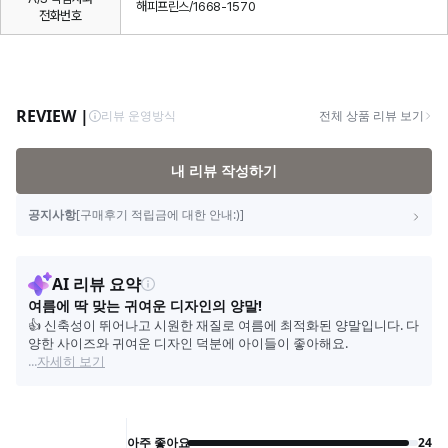
해피프린스/1668-1570
전화번호