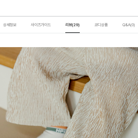
상세정보
사이즈가이드
리뷰(29)
코디상품
Q&A(0)