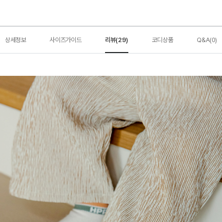
상세정보
사이즈가이드
리뷰(29)
코디상품
Q&A(0)