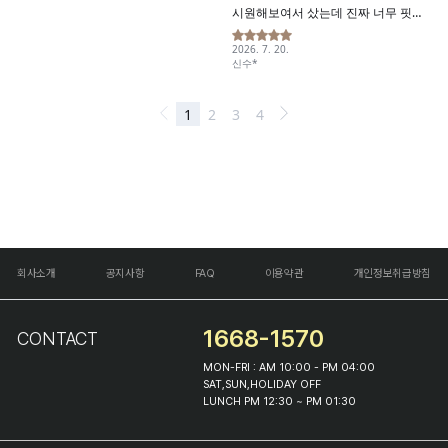
회사소개
공지사항
FAQ
이용약관
개인정보취급방침
1668-1570
CONTACT
MON-FRI : AM 10:00 - PM 04:00
SAT,SUN,HOLIDAY OFF
LUNCH PM 12:30 ~ PM 01:30