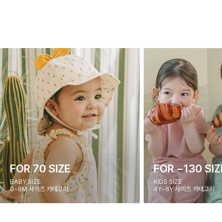
FOR 70 SIZE
FOR ~130 SIZ
BABY SIZE
KIDS SIZE
0~6M 사이즈 카테고리
4Y~6Y 사이즈 카테고리