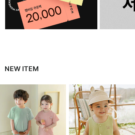
NEW ITEM