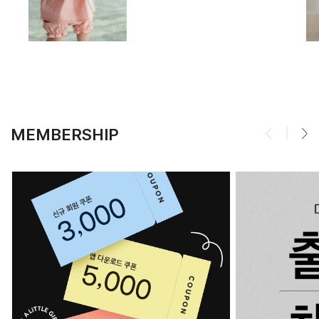
MEMBERSHIP