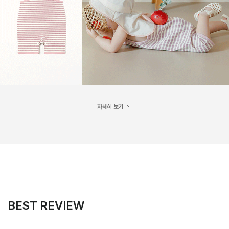
자세히 보기
BEST REVIEW