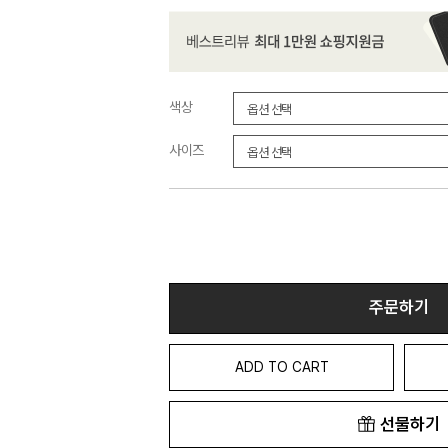
색상
사이즈
주문하기
ADD TO CART
선물하기