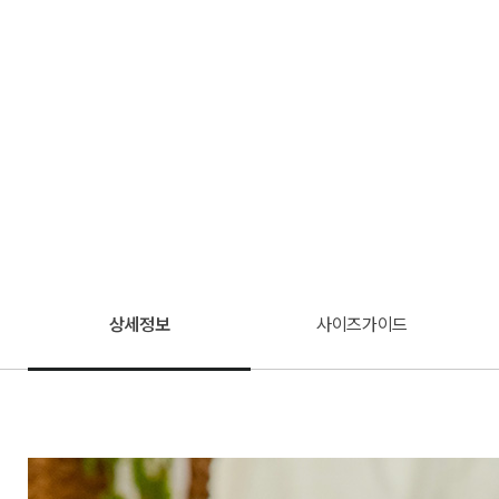
상세정보
사이즈가이드