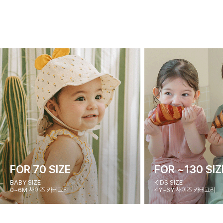
FOR 70 SIZE
FOR ~130 SIZ
BABY SIZE
KIDS SIZE
0~6M 사이즈 카테고리
4Y~6Y 사이즈 카테고리