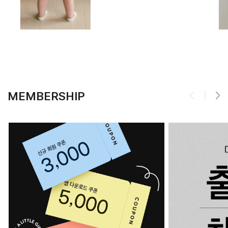
MEMBERSHIP