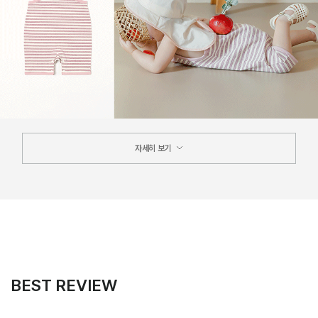
자세히 보기
BEST REVIEW