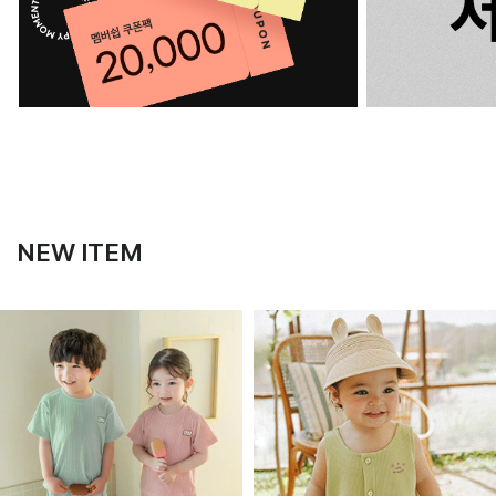
NEW ITEM