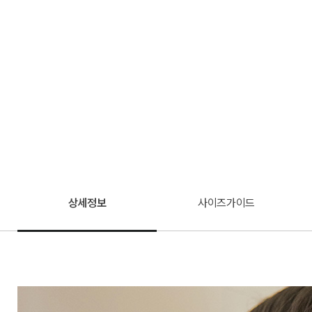
상세정보
사이즈가이드