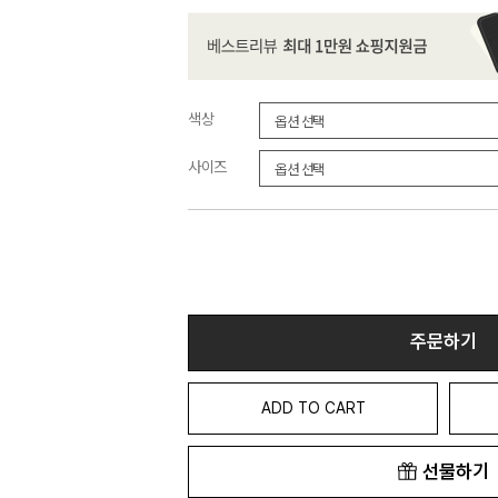
색상
사이즈
주문하기
ADD TO CART
선물하기