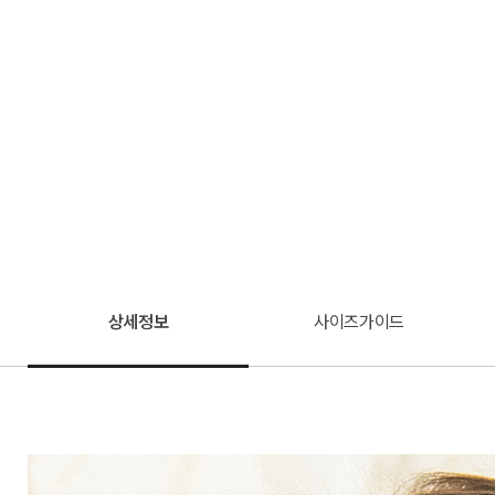
상세정보
사이즈가이드