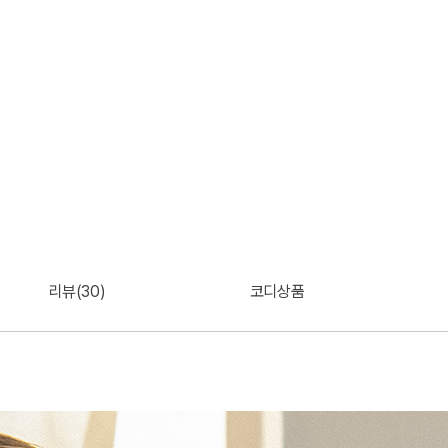
리뷰(30)
코디상품