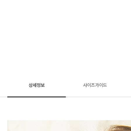
상세정보
사이즈가이드