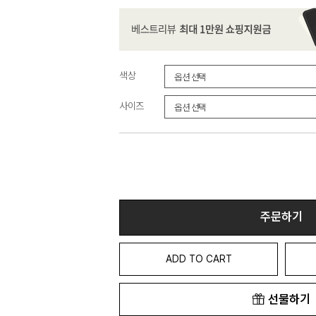
색상
사이즈
주문하기
ADD TO CART
선물하기