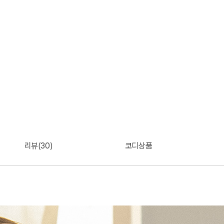
리뷰(30)
코디상품