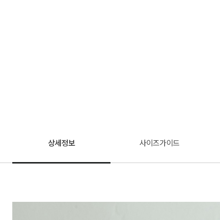
상세정보
사이즈가이드