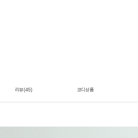
리뷰(45)
코디상품