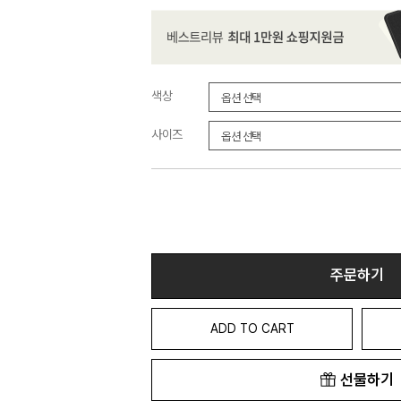
색상
사이즈
주문하기
ADD TO CART
선물하기