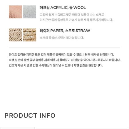
PRODUCT INFO