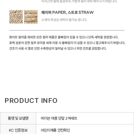
PRODUCT INFO
품명 및 모델명
에이븐 여름 양말 2색세트
KC 인증정보
어린이제품 안전확인