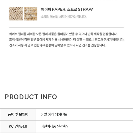
PRODUCT INFO
품명 및 모델명
아벨 아기 헤어밴드
KC 인증정보
어린이제품 안전확인