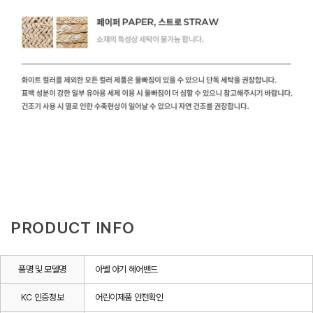
PRODUCT INFO
품명 및 모델명
아벨 아기 헤어밴드
KC 인증정보
어린이제품 안전확인