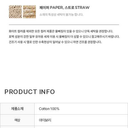
PRODUCT INFO
제품소재
Cotton 100%
색상
아이보리