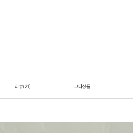
리뷰(21)
코디상품