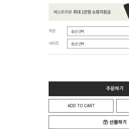
색상
사이즈
주문하기
ADD TO CART
선물하기