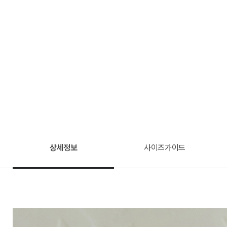
상세정보
사이즈가이드