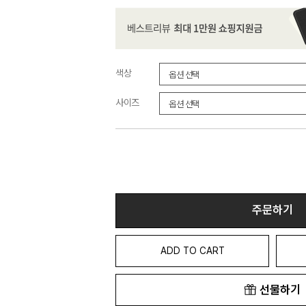
색상
사이즈
주문하기
ADD TO CART
선물하기