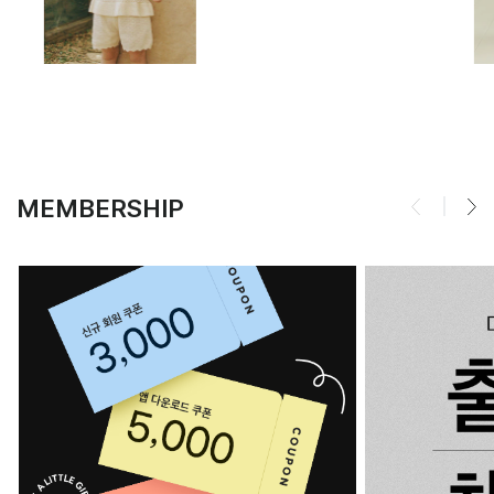
MEMBERSHIP