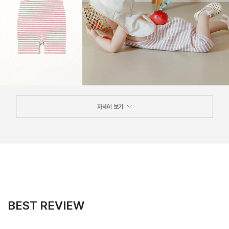
자세히 보기
BEST REVIEW