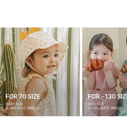
FOR 70 SIZE
FOR ~130 SIZ
BABY SIZE
KIDS SIZE
0~6M 사이즈 카테고리
4Y~6Y 사이즈 카테고리