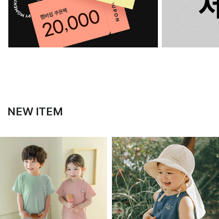
NEW ITEM