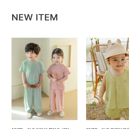
NEW ITEM