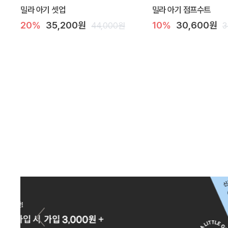
밀라 아기 셋업
밀라 아기 점프수트
20%
35,200원
10%
30,600원
44,000원
3