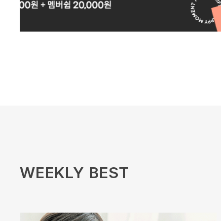
WEEKLY BEST