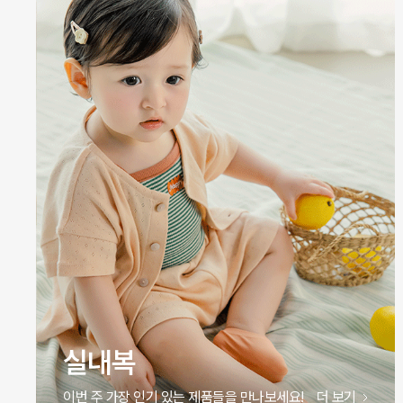
실내복
이번 주 가장 인기 있는 제품들을 만나보세요!
더 보기