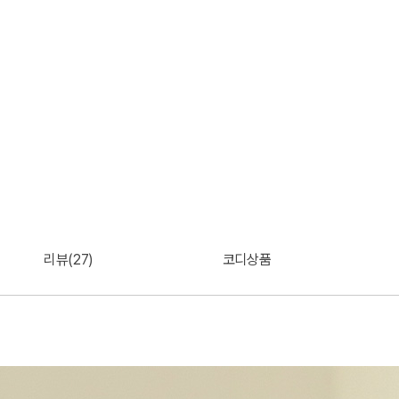
리뷰(27)
코디상품