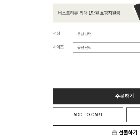
색상
사이즈
주문하기
ADD TO CART
선물하기