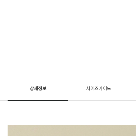
상세정보
사이즈가이드