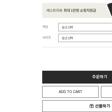
색상
사이즈
주문하기
ADD TO CART
선물하기