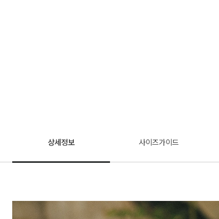
상세정보
사이즈가이드