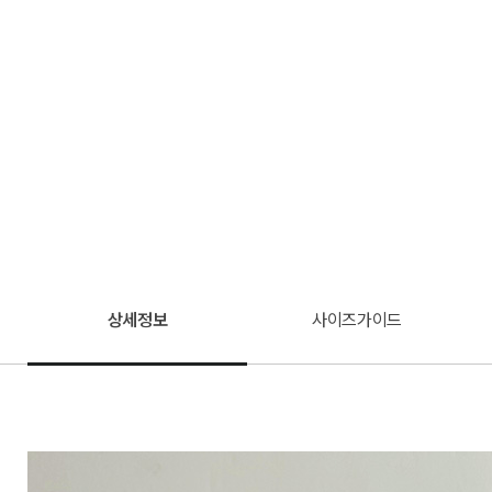
상세정보
사이즈가이드