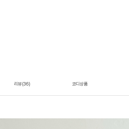
리뷰(36)
코디상품