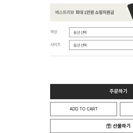
색상
사이즈
주문하기
ADD TO CART
선물하기