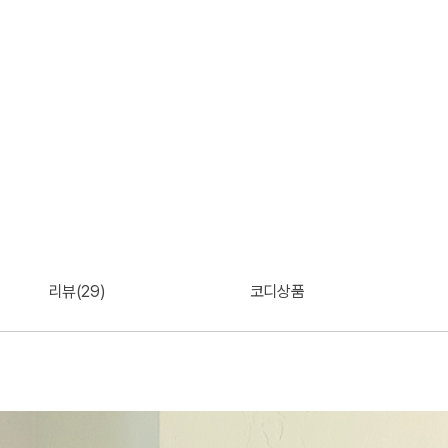
리뷰(29)
코디상품