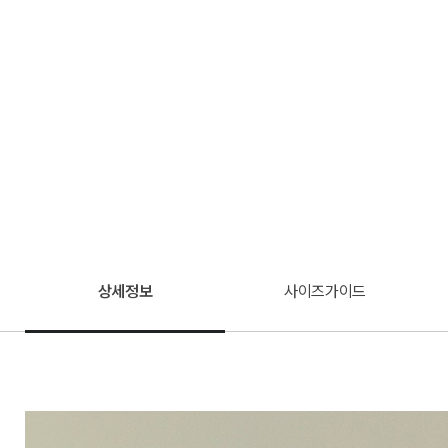
상세정보
사이즈가이드