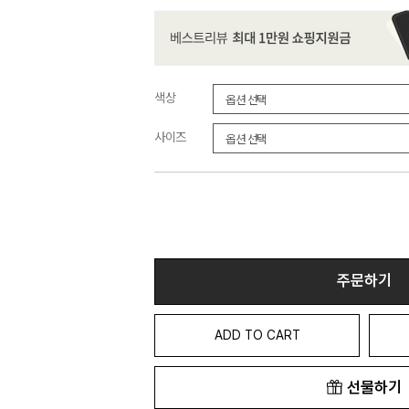
색상
사이즈
주문하기
ADD TO CART
선물하기