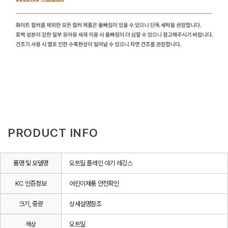
PRODUCT INFO
품명 및 모델명
오트밀 플레인 아기 레깅스
KC 인증정보
어린이제품 안전확인
크기, 중량
상세설명참조
색상
오트밀