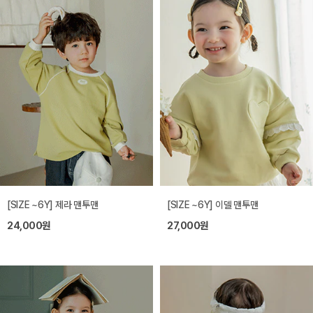
[SIZE ~6Y] 제라 맨투맨
[SIZE ~6Y] 이델 맨투맨
24,000원
27,000원