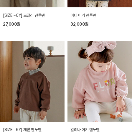
[SIZE ~6Y] 로잘리 맨투맨
아티 아기 맨투맨
27,000원
32,000원
[SIZE ~6Y] 제론 맨투맨
알리나 아기 맨투맨