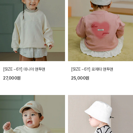
[SIZE ~6Y] 데니아 맨투맨
[SIZE ~6Y] 로제타 맨투맨
27,000원
25,000원